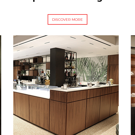
DISCOVER MORE