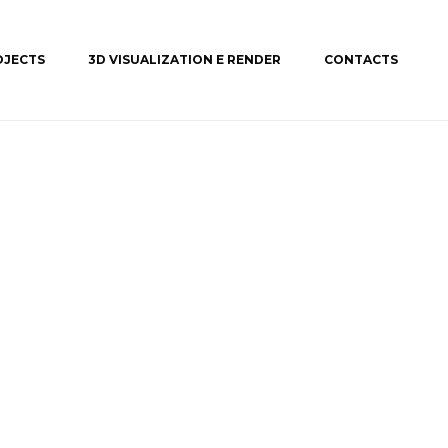
OJECTS
3D VISUALIZATION E RENDER
CONTACTS