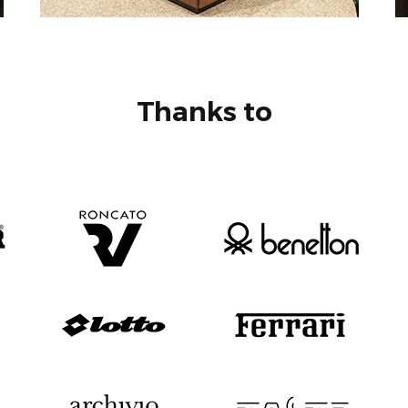
Thanks to