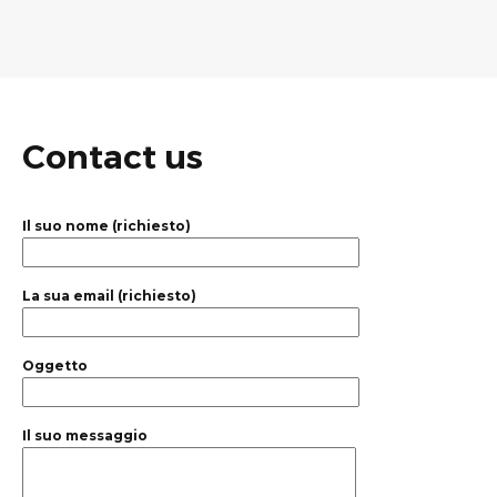
Contact us
Il suo nome (richiesto)
La sua email (richiesto)
Oggetto
Il suo messaggio