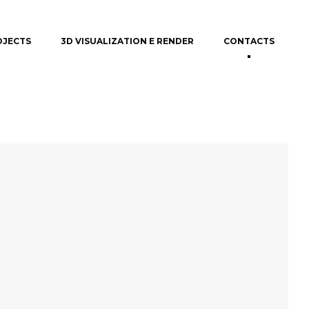
OJECTS
3D VISUALIZATION E RENDER
CONTACTS