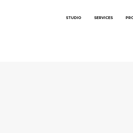
STUDIO
SERVICES
PR