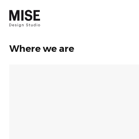
Where we are