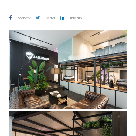
Facebook
Twitter
LinkedIn