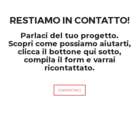
RESTIAMO IN CONTATTO!
Parlaci del tuo progetto.
Scopri come possiamo aiutarti,
clicca il bottone qui sotto,
compila il form e varrai
ricontattato.
CONTATTACI