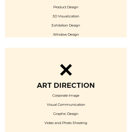
Product Design
3D Visualization
Exhibition Design
Window Design
ART DIRECTION
Corporate Image
Visual Communication
Graphic Design
Video and Photo Shooting