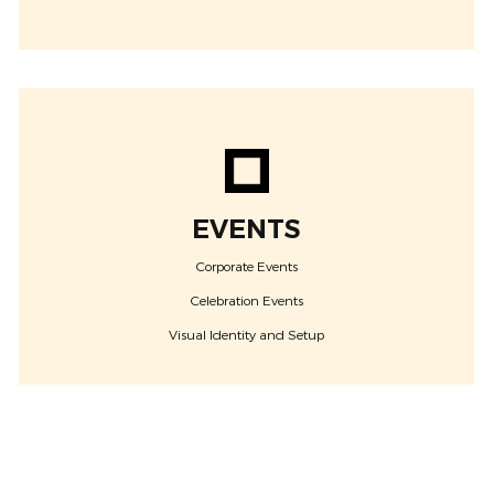
EVENTS
Corporate Events
Celebration Events
Visual Identity and Setup